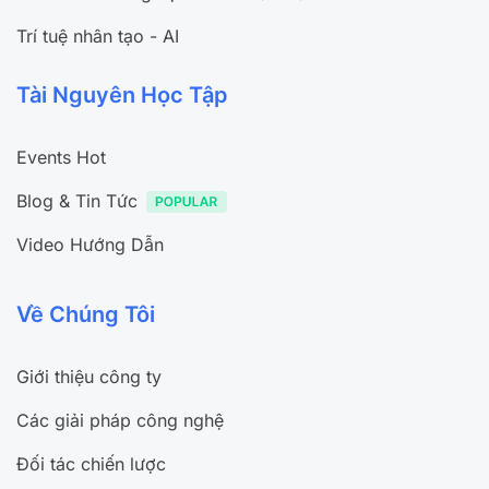
Trí tuệ nhân tạo - AI
Tài Nguyên Học Tập
Events Hot
Blog & Tin Tức
Video Hướng Dẫn
Về Chúng Tôi
Giới thiệu công ty
Các giải pháp công nghệ
Đối tác chiến lược