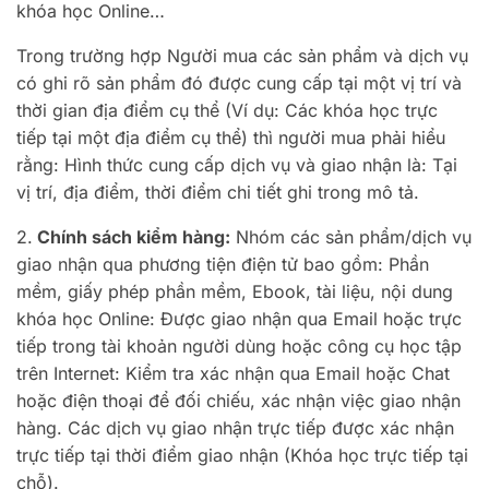
khóa học Online…
Trong trường hợp Người mua các sản phẩm và dịch vụ
có ghi rõ sản phẩm đó được cung cấp tại một vị trí và
thời gian địa điểm cụ thể (Ví dụ: Các khóa học trực
tiếp tại một địa điểm cụ thể) thì người mua phải hiểu
rằng: Hình thức cung cấp dịch vụ và giao nhận là: Tại
vị trí, địa điểm, thời điểm chi tiết ghi trong mô tả.
2.
Chính sách kiểm hàng:
Nhóm các sản phẩm/dịch vụ
giao nhận qua phương tiện điện tử bao gồm: Phần
mềm, giấy phép phần mềm, Ebook, tài liệu, nội dung
khóa học Online: Được giao nhận qua Email hoặc trực
tiếp trong tài khoản người dùng hoặc công cụ học tập
trên Internet: Kiểm tra xác nhận qua Email hoặc Chat
hoặc điện thoại để đối chiếu, xác nhận việc giao nhận
hàng. Các dịch vụ giao nhận trực tiếp được xác nhận
trực tiếp tại thời điểm giao nhận (Khóa học trực tiếp tại
chỗ).