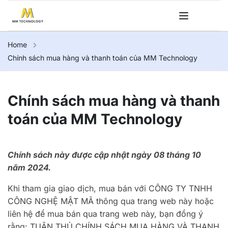
Home
Chính sách mua hàng và thanh toán của MM Technology
Chính sách mua hàng và thanh
toán của MM Technology
Chính sách này được cập nhật ngày 08 tháng 10
năm 2024.
Khi tham gia giao dịch, mua bán với CÔNG TY TNHH
CÔNG NGHỆ MẬT MÃ thông qua trang web này hoặc
liên hệ để mua bán qua trang web này, bạn đồng ý
rằng: TUÂN THỦ CHÍNH SÁCH MUA HÀNG VÀ THANH