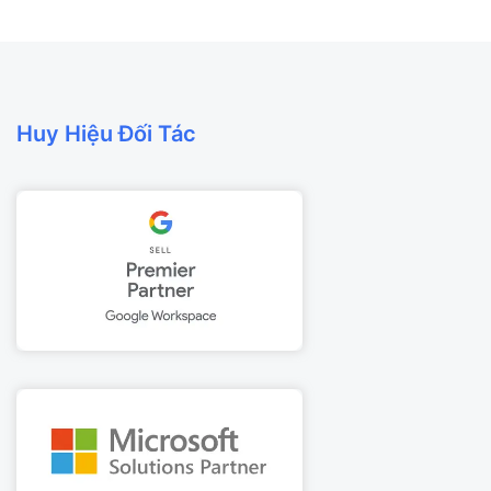
Huy Hiệu Đối Tác