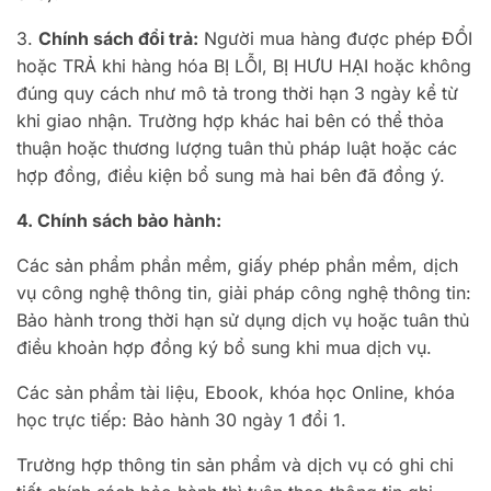
3.
Chính sách đổi trả:
Người mua hàng được phép ĐỔI
hoặc TRẢ khi hàng hóa BỊ LỖI, BỊ HƯU HẠI hoặc không
đúng quy cách như mô tả trong thời hạn 3 ngày kể từ
khi giao nhận. Trường hợp khác hai bên có thể thỏa
thuận hoặc thương lượng tuân thủ pháp luật hoặc các
hợp đồng, điều kiện bổ sung mà hai bên đã đồng ý.
4. Chính sách bảo hành:
Các sản phẩm phần mềm, giấy phép phần mềm, dịch
vụ công nghệ thông tin, giải pháp công nghệ thông tin:
Bảo hành trong thời hạn sử dụng dịch vụ hoặc tuân thủ
điều khoản hợp đồng ký bổ sung khi mua dịch vụ.
Các sản phẩm tài liệu, Ebook, khóa học Online, khóa
học trực tiếp: Bảo hành 30 ngày 1 đổi 1.
Trường hợp thông tin sản phẩm và dịch vụ có ghi chi