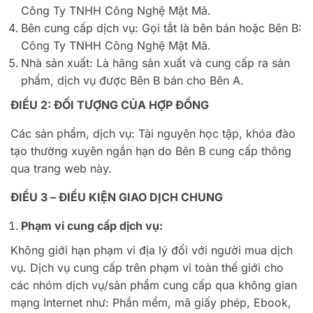
Công Ty TNHH Công Nghệ Mật Mã.
Bên cung cấp dịch vụ: Gọi tắt là bên bán hoặc Bên B:
Công Ty TNHH Công Nghệ Mật Mã.
Nhà sản xuất: Là hãng sản xuất và cung cấp ra sản
phẩm, dịch vụ được Bên B bán cho Bên A.
ĐIỀU 2: ĐỐI TƯỢNG CỦA HỢP ĐỒNG
Các sản phẩm, dịch vụ: Tài nguyên học tập, khóa đào
tạo thường xuyên ngắn hạn do Bên B cung cấp thông
qua trang web này.
ĐIỀU 3 – ĐIỀU KIỆN GIAO DỊCH CHUNG
Phạm vi cung cấp dịch vụ:
Không giới hạn phạm vi địa lý đối với người mua dịch
vụ. Dịch vụ cung cấp trên phạm vi toàn thế giới cho
các nhóm dịch vụ/sản phẩm cung cấp qua không gian
mạng Internet như: Phần mềm, mã giấy phép, Ebook,