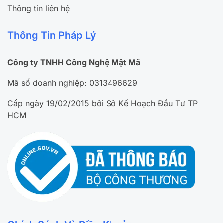
Thông tin liên hệ
Thông Tin Pháp Lý
Công ty TNHH Công Nghệ Mật Mã
Mã số doanh nghiệp: 0313496629
Cấp ngày 19/02/2015 bởi Sở Kế Hoạch Đầu Tư TP
HCM