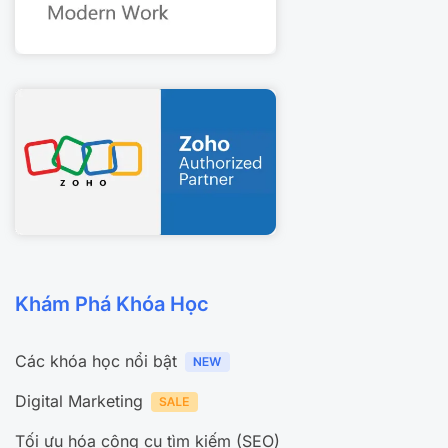
Khám Phá Khóa Học
Các khóa học nổi bật
Digital Marketing
Tối ưu hóa công cụ tìm kiếm (SEO)