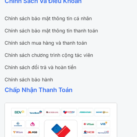
Chính Sách Và Điều Khoản
Chính sách bảo mật thông tin cá nhân
Chính sách bảo mật thông tin thanh toán
Chính sách mua hàng và thanh toán
Chính sách chương trình cộng tác viên
Chính sách đổi trả và hoàn tiền
Chính sách bảo hành
Chấp Nhận Thanh Toán