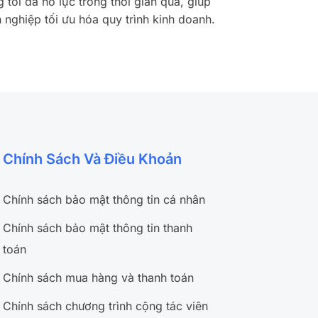
 tôi đã nỗ lực trong thời gian qua, giúp
 nghiệp tối ưu hóa quy trình kinh doanh.
Chính Sách Và Điều Khoản
Chính sách bảo mật thông tin cá nhân
Chính sách bảo mật thông tin thanh
toán
Chính sách mua hàng và thanh toán
Chính sách chương trình cộng tác viên