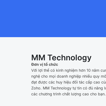
MM Technology
Đơn vị tổ chức
Với lợi thế có kinh nghiệm hơn 10 năm cu
nghệ cho mọi doanh nghiệp nhiều quy mô
đạt được các huy hiệu đối tác cấp cao củ
Zoho. MM Technology tự tin có đủ năng l
các chương trình chất lượng cao cho bạn.