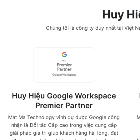
Huy Hi
Chúng tôi là công ty duy nhất tại Việt 
Huy Hiệu Google Workspace
Premier Partner
Mat Ma Technology vinh dự được Google công
M
nhận là Đối tác Cấp cao trong việc cung cấp
giải pháp giá trị giúp khách hàng hài lòng, đạt