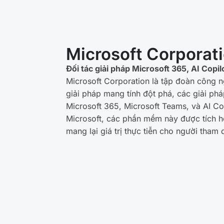
Microsoft Corporat
Đối tác giải pháp Microsoft 365, AI Copi
Microsoft Corporation là tập đoàn công n
giải pháp mang tính đột phá, các giải ph
Microsoft 365, Microsoft Teams, và AI Cop
Microsoft, các phần mềm này được tích hợp
mang lại giá trị thực tiễn cho người tham 