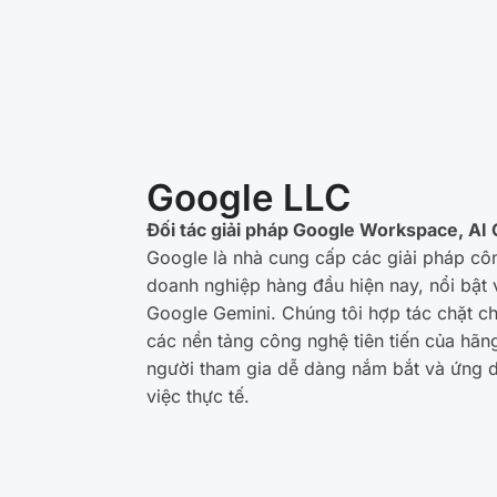
Google LLC
Đối tác giải pháp Google Workspace, AI
Google là nhà cung cấp các giải pháp cô
doanh nghiệp hàng đầu hiện nay, nổi bật
Google Gemini. Chúng tôi hợp tác chặt ch
các nền tảng công nghệ tiên tiến của hãn
người tham gia dễ dàng nắm bắt và ứng
việc thực tế.