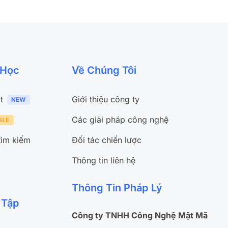
 Học
Về Chúng Tôi
t
Giới thiệu công ty
Các giải pháp công nghệ
tìm kiếm
Đối tác chiến lược
Thông tin liên hệ
Thông Tin Pháp Lý
 Tập
Công ty TNHH Công Nghệ Mật Mã