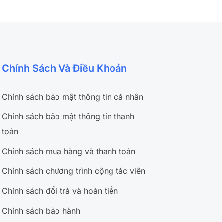
Chính Sách Và Điều Khoản
Chính sách bảo mật thông tin cá nhân
Chính sách bảo mật thông tin thanh
toán
Chính sách mua hàng và thanh toán
Chính sách chương trình cộng tác viên
Chính sách đổi trả và hoàn tiền
Chính sách bảo hành