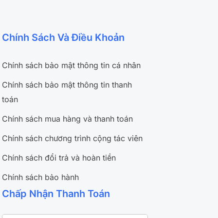
Chính Sách Và Điều Khoản
Chính sách bảo mật thông tin cá nhân
Chính sách bảo mật thông tin thanh
toán
Chính sách mua hàng và thanh toán
Chính sách chương trình cộng tác viên
Chính sách đổi trả và hoàn tiền
Chính sách bảo hành
Chấp Nhận Thanh Toán