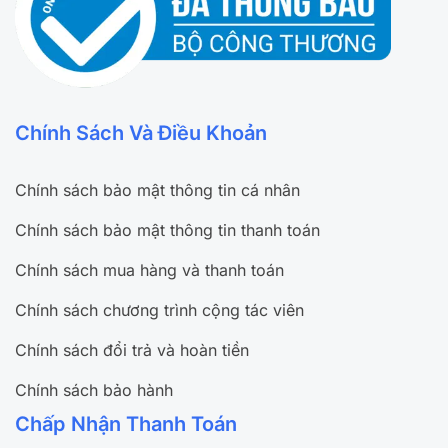
Chính Sách Và Điều Khoản
Chính sách bảo mật thông tin cá nhân
Chính sách bảo mật thông tin thanh toán
Chính sách mua hàng và thanh toán
Chính sách chương trình cộng tác viên
Chính sách đổi trả và hoàn tiền
Chính sách bảo hành
Chấp Nhận Thanh Toán