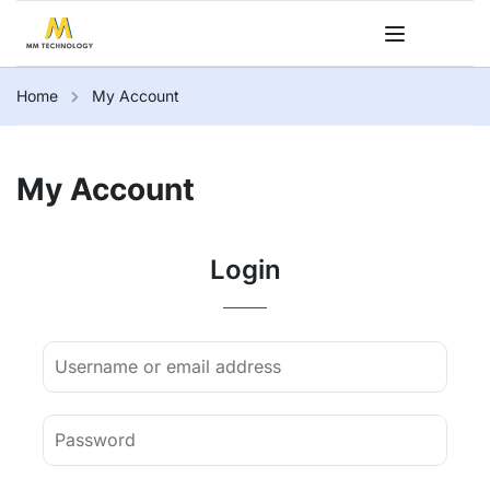
Home
My Account
My Account
Login