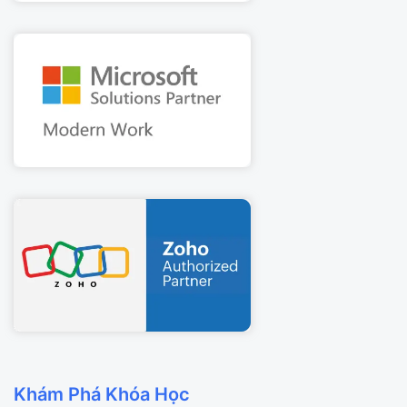
Khám Phá Khóa Học