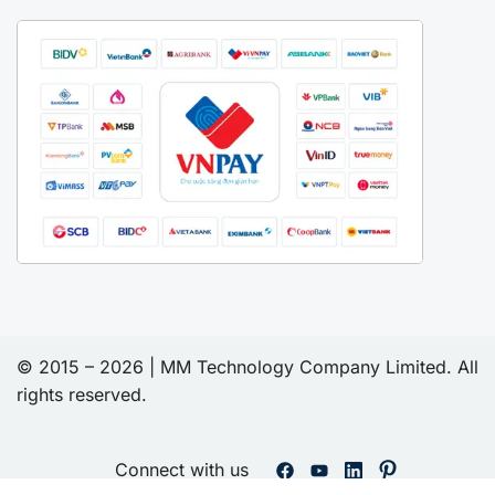
© 2015 – 2026 | MM Technology Company Limited. All
rights reserved.
Connect with us