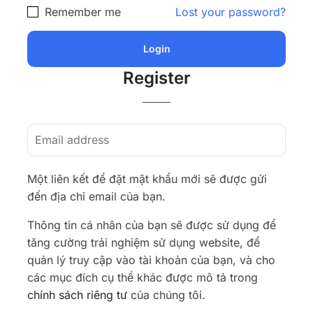
Remember me
Lost your password?
Register
Một liên kết để đặt mật khẩu mới sẽ được gửi
đến địa chỉ email của bạn.
Thông tin cá nhân của bạn sẽ được sử dụng để
tăng cường trải nghiệm sử dụng website, để
quản lý truy cập vào tài khoản của bạn, và cho
các mục đích cụ thể khác được mô tả trong
chính sách riêng tư
của chúng tôi.