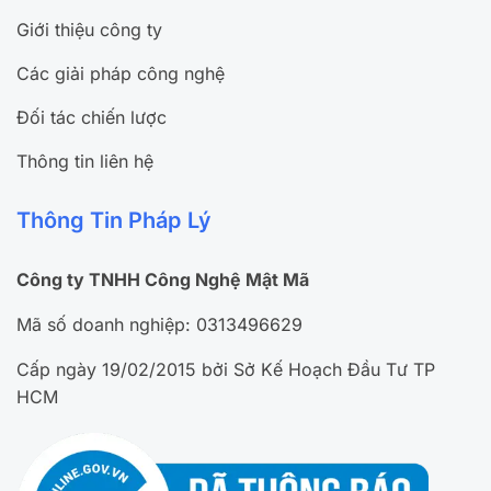
Giới thiệu công ty
Các giải pháp công nghệ
Đối tác chiến lược
Thông tin liên hệ
Thông Tin Pháp Lý
Công ty TNHH Công Nghệ Mật Mã
Mã số doanh nghiệp: 0313496629
Cấp ngày 19/02/2015 bởi Sở Kế Hoạch Đầu Tư TP
HCM