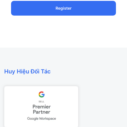
Huy Hiệu Đối Tác