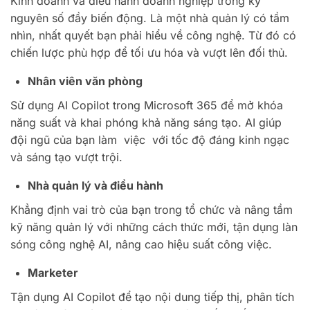
Kinh doanh và điều hành doanh nghiệp trong kỹ
nguyên số đầy biến động. Là một nhà quản lý có tầm
nhìn, nhất quyết bạn phải hiểu về công nghệ. Từ đó có
chiến lược phù hợp để tối ưu hóa và vượt lên đối thủ.
Nhân viên văn phòng
Sử dụng AI Copilot trong Microsoft 365 để mở khóa
năng suất và khai phóng khả năng sáng tạo. AI giúp
đội ngũ của bạn làm việc với tốc độ đáng kinh ngạc
và sáng tạo vượt trội.
Nhà quản lý và điều hành
Khẳng định vai trò của bạn trong tổ chức và nâng tầm
kỹ năng quản lý với những cách thức mới, tận dụng làn
sóng công nghệ AI, nâng cao hiệu suất công việc.
Marketer
Tận dụng AI Copilot để tạo nội dung tiếp thị, phân tích