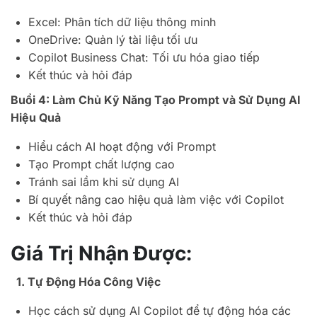
Excel: Phân tích dữ liệu thông minh
OneDrive: Quản lý tài liệu tối ưu
Copilot Business Chat: Tối ưu hóa giao tiếp
Kết thúc và hỏi đáp
Buổi 4: Làm Chủ Kỹ Năng Tạo Prompt và Sử Dụng AI
Hiệu Quả
Hiểu cách AI hoạt động với Prompt
Tạo Prompt chất lượng cao
Tránh sai lầm khi sử dụng AI
Bí quyết nâng cao hiệu quả làm việc với Copilot
Kết thúc và hỏi đáp
Giá Trị Nhận Được:
1. Tự Động Hóa Công Việc
Học cách sử dụng AI Copilot để tự động hóa các