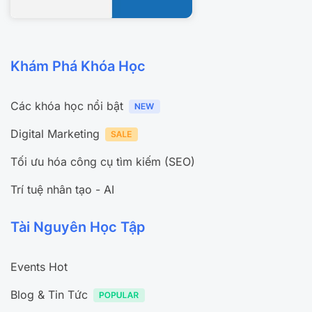
Khám Phá Khóa Học
Các khóa học nổi bật
Digital Marketing
Tối ưu hóa công cụ tìm kiếm (SEO)
Trí tuệ nhân tạo - AI
Tài Nguyên Học Tập
Events Hot
Blog & Tin Tức