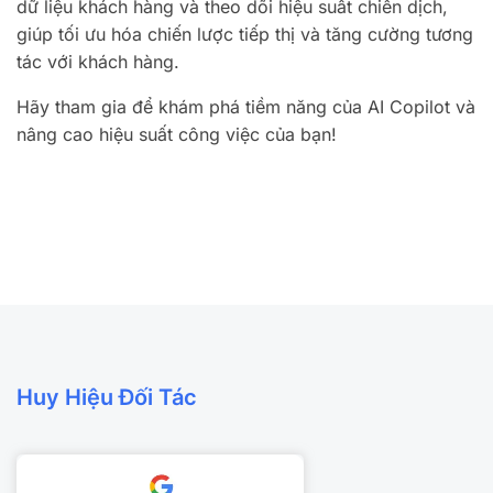
dữ liệu khách hàng và theo dõi hiệu suất chiến dịch,
giúp tối ưu hóa chiến lược tiếp thị và tăng cường tương
tác với khách hàng.
Hãy tham gia để khám phá tiềm năng của AI Copilot và
nâng cao hiệu suất công việc của bạn!
Huy Hiệu Đối Tác