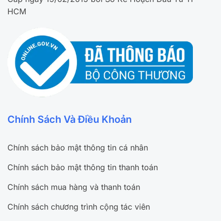
HCM
Chính Sách Và Điều Khoản
Chính sách bảo mật thông tin cá nhân
Chính sách bảo mật thông tin thanh toán
Chính sách mua hàng và thanh toán
Chính sách chương trình cộng tác viên