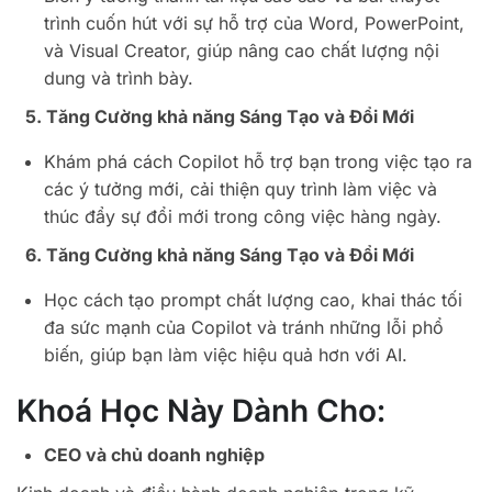
trình cuốn hút với sự hỗ trợ của Word, PowerPoint,
và Visual Creator, giúp nâng cao chất lượng nội
dung và trình bày.
5. Tăng Cường khả năng Sáng Tạo và Đổi Mới
Khám phá cách Copilot hỗ trợ bạn trong việc tạo ra
các ý tưởng mới, cải thiện quy trình làm việc và
thúc đẩy sự đổi mới trong công việc hàng ngày.
6. Tăng Cường khả năng Sáng Tạo và Đổi Mới
Học cách tạo prompt chất lượng cao, khai thác tối
đa sức mạnh của Copilot và tránh những lỗi phổ
biến, giúp bạn làm việc hiệu quả hơn với AI.
Khoá Học Này Dành Cho:
CEO và chủ doanh nghiệp