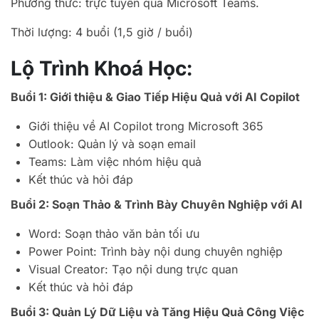
Phương thức: trực tuyến qua Microsoft Teams.
Thời lượng: 4 buổi (1,5 giờ / buổi)
Lộ Trình Khoá Học:
Buổi 1: Giới thiệu & Giao Tiếp Hiệu Quả với AI Copilot
Giới thiệu về AI Copilot trong Microsoft 365
Outlook: Quản lý và soạn email
Teams: Làm việc nhóm hiệu quả
Kết thúc và hỏi đáp
Buổi 2: Soạn Thảo & Trình Bày Chuyên Nghiệp với AI
Word: Soạn thảo văn bản tối ưu
Power Point: Trình bày nội dung chuyên nghiệp
Visual Creator: Tạo nội dung trực quan
Kết thúc và hỏi đáp
Buổi 3: Quản Lý Dữ Liệu và Tăng Hiệu Quả Công Việc