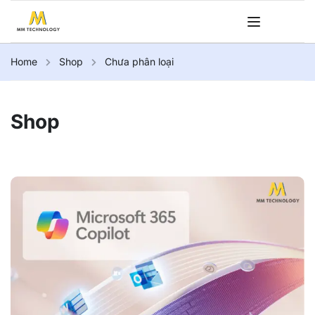
Home
Shop
Chưa phân loại
Shop