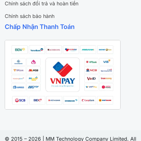
Chính sách đổi trả và hoàn tiền
Chính sách bảo hành
Chấp Nhận Thanh Toán
© 2015 – 2026 | MM Technology Company Limited. All