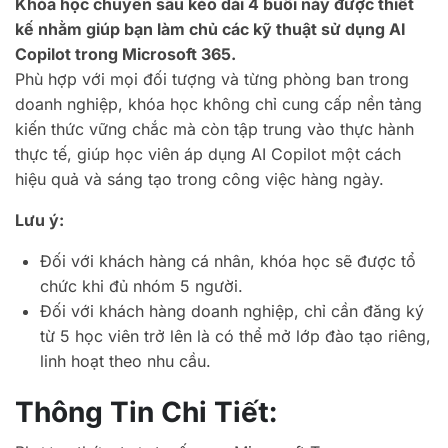
Khóa học chuyên sâu kéo dài 4 buổi này được thiết
kế nhằm giúp bạn làm chủ các kỹ thuật sử dụng AI
Copilot trong Microsoft 365.
Phù hợp với mọi đối tượng và từng phòng ban trong
doanh nghiệp, khóa học không chỉ cung cấp nền tảng
kiến thức vững chắc mà còn tập trung vào thực hành
thực tế, giúp học viên áp dụng AI Copilot một cách
hiệu quả và sáng tạo trong công việc hàng ngày.
Lưu ý:
Đối với khách hàng cá nhân, khóa học sẽ được tổ
chức khi đủ nhóm 5 người.
Đối với khách hàng doanh nghiệp, chỉ cần đăng ký
từ 5 học viên trở lên là có thể mở lớp đào tạo riêng,
linh hoạt theo nhu cầu.
Thông Tin Chi Tiết: