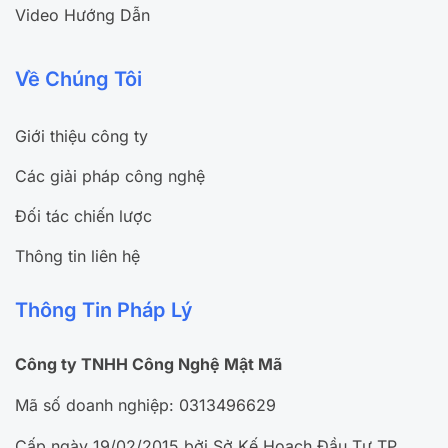
Video Hướng Dẫn
Về Chúng Tôi
Giới thiệu công ty
Các giải pháp công nghệ
Đối tác chiến lược
Thông tin liên hệ
Thông Tin Pháp Lý
Công ty TNHH Công Nghệ Mật Mã
Mã số doanh nghiệp: 0313496629
Cấp ngày 19/02/2015 bởi Sở Kế Hoạch Đầu Tư TP