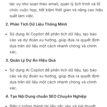
tác vụ như soạn thảo email, quản lý lịch trình và tổ
chức cuộc họp, tiết kiệm thời gian và nâng cao hiệu
suất làm việc.
2. Phân Tích Dữ Liệu Thông Minh
Sử dụng AI Copilot để phân tích dữ liệu, tạo báo
cáo và dự đoán xu hướng, giúp đưa ra quyết định
dựa trên dữ liệu một cách nhanh chóng và chính
xác.
3. Quản Lý Dự Án Hiệu Quả
Sử dụng AI Copilot để phân tích dữ liệu, tạo báo
cáo và dự đoán xu hướng, giúp đưa ra quyết định
dựa trên dữ liệu một cách nhanh chóng và chính
xác.
4. Tạo Nội Dung chuẩn SEO Chuyên Nghiệp
Biến ý tưởng thành tài liệu sắc sảo và bài thuyết