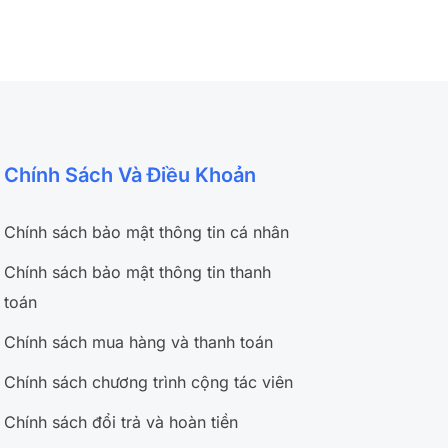
Chính Sách Và Điều Khoản
Chính sách bảo mật thông tin cá nhân
Chính sách bảo mật thông tin thanh
toán
Chính sách mua hàng và thanh toán
Chính sách chương trình cộng tác viên
Chính sách đổi trả và hoàn tiền