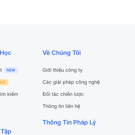
 Học
Về Chúng Tôi
t
Giới thiệu công ty
Các giải pháp công nghệ
tìm kiếm
Đối tác chiến lược
Thông tin liên hệ
Thông Tin Pháp Lý
 Tập