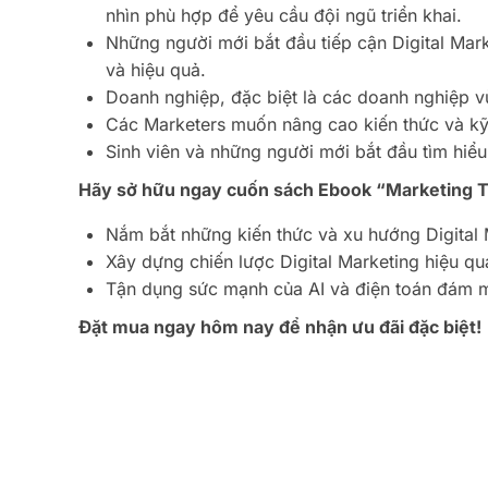
nhìn phù hợp để yêu cầu đội ngũ triển khai.
Những người mới bắt đầu tiếp cận Digital Mark
và hiệu quả.
Doanh nghiệp, đặc biệt là các doanh nghiệp 
Các Marketers muốn nâng cao kiến thức và kỹ 
Sinh viên và những người mới bắt đầu tìm hiểu 
Hãy sở hữu ngay cuốn sách Ebook “Marketing T
Nắm bắt những kiến thức và xu hướng Digital 
Xây dựng chiến lược Digital Marketing hiệu quả
Tận dụng sức mạnh của AI và điện toán đám mâ
Đặt mua ngay hôm nay để nhận ưu đãi đặc biệt!