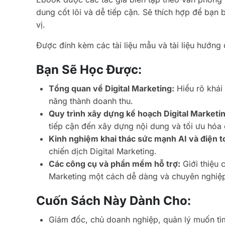
dung cốt lõi và dễ tiếp cận. Sẽ thích hợp để bạn 
vị.
Được đính kèm các tài liệu mẫu và tài liệu hướng
Bạn Sẽ Học Được:
Tổng quan về Digital Marketing:
Hiểu rõ khái
năng thành doanh thu.
Quy trình xây dựng kế hoạch Digital Marketing
tiếp cận đến xây dựng nội dung và tối ưu hóa 
Kinh nghiệm khai thác sức mạnh AI và điện 
chiến dịch Digital Marketing.
Các công cụ và phần mềm hỗ trợ:
Giới thiệu 
Marketing một cách dễ dàng và chuyên nghiệ
Cuốn Sách Này Dành Cho:
Giám đốc, chủ doanh nghiệp, quản lý muốn tìm