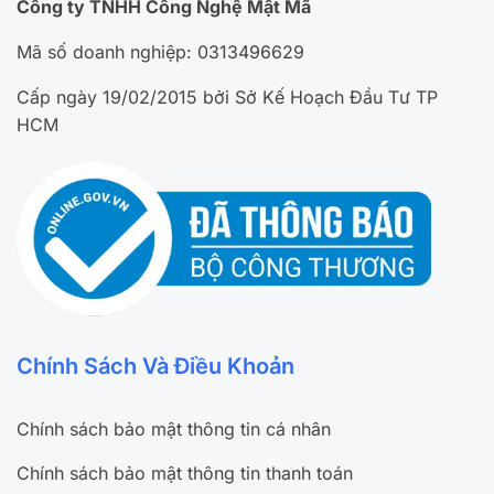
Công ty TNHH Công Nghệ Mật Mã
Mã số doanh nghiệp: 0313496629
Cấp ngày 19/02/2015 bởi Sở Kế Hoạch Đầu Tư TP
HCM
Chính Sách Và Điều Khoản
Chính sách bảo mật thông tin cá nhân
Chính sách bảo mật thông tin thanh toán