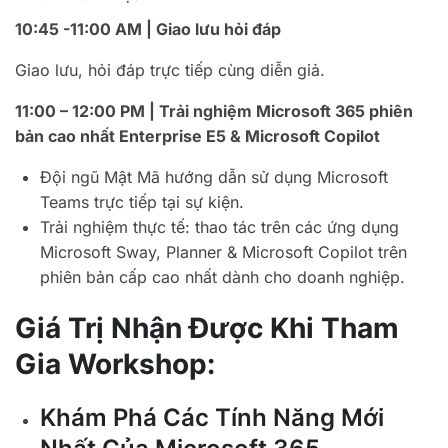
10:45 -11:00 AM | Giao lưu hỏi đáp
Giao lưu, hỏi đáp trực tiếp cùng diễn giả.
11:00 – 12:00 PM | Trải nghiệm Microsoft 365 phiên
bản cao nhất Enterprise E5 & Microsoft Copilot
Đội ngũ Mật Mã hướng dẫn sử dụng Microsoft
Teams trực tiếp tại sự kiện.
Trải nghiệm thực tế: thao tác trên các ứng dụng
Microsoft Sway, Planner & Microsoft Copilot trên
phiên bản cấp cao nhất dành cho doanh nghiệp.
Giá Trị Nhận Được Khi Tham
Gia Workshop:
Khám Phá Các Tính Năng Mới