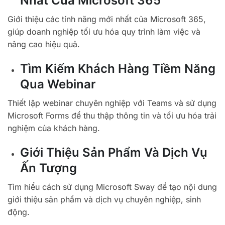
Nhất Của Microsoft 365
Giới thiệu các tính năng mới nhất của Microsoft 365,
giúp doanh nghiệp tối ưu hóa quy trình làm việc và
nâng cao hiệu quả.
Tìm Kiếm Khách Hàng Tiềm Năng
Qua Webinar
Thiết lập webinar chuyên nghiệp với Teams và sử dụng
Microsoft Forms để thu thập thông tin và tối ưu hóa trải
nghiệm của khách hàng.
Giới Thiệu Sản Phẩm Và Dịch Vụ
Ấn Tượng
Tìm hiểu cách sử dụng Microsoft Sway để tạo nội dung
giới thiệu sản phẩm và dịch vụ chuyên nghiệp, sinh
động.