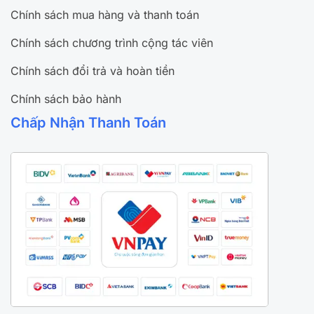
Chính sách mua hàng và thanh toán
Chính sách chương trình cộng tác viên
Chính sách đổi trả và hoàn tiền
Chính sách bảo hành
Chấp Nhận Thanh Toán