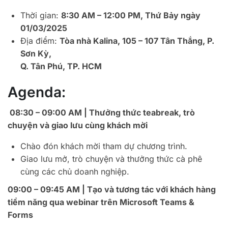
Thời gian:
8:30 AM – 12:00 PM, Thứ Bảy ngày
01/03/2025
Địa điểm:
Tòa nhà Kalina, 105 – 107 Tân Thắng, P.
Sơn Kỳ,
Q. Tân Phú, TP. HCM
Agenda:
08:30 – 09:00 AM | Thưởng thức teabreak, trò
chuyện và giao lưu cùng khách mời
Chào đón khách mời tham dự chương trình.
Giao lưu mở, trò chuyện và thưởng thức cà phê
cùng các chủ doanh nghiệp.
09:00 – 09:45 AM | Tạo và tương tác với khách hàng
tiềm năng qua webinar trên Microsoft Teams &
Forms