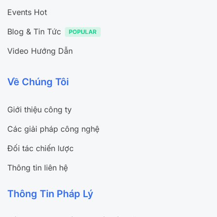
Events Hot
Blog & Tin Tức
Video Hướng Dẫn
Về Chúng Tôi
Giới thiệu công ty
Các giải pháp công nghệ
Đối tác chiến lược
Thông tin liên hệ
Thông Tin Pháp Lý