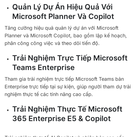
Quản Lý Dự Án Hiệu Quả Với
Microsoft Planner Và Copilot
Tăng cường hiệu quả quản lý dự án với Microsoft
Planner và Microsoft Copilot, bao gồm lập kế hoạch,
phân công công việc và theo dõi tiến độ.
Trải Nghiệm Trực Tiếp Microsoft
Teams Enterprise
Tham gia trải nghiệm trực tiếp Microsoft Teams bản
Enterprise trực tiếp tại sự kiện, giúp người tham dự trải
nghiệm thực tế các tính năng cao cấp.
Trải Nghiệm Thực Tế Microsoft
365 Enterprise E5 & Copilot