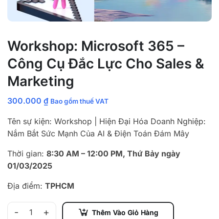
Workshop: Microsoft 365 –
Công Cụ Đắc Lực Cho Sales &
Marketing
300.000
₫
Bao gồm thuế VAT
Tên sự kiện: Workshop | Hiện Đại Hóa Doanh Nghiệp:
Nắm Bắt Sức Mạnh Của AI & Điện Toán Đám Mây
Thời gian:
8:30 AM – 12:00 PM, Thứ Bảy ngày
01/03/2025
Địa điểm:
TPHCM
-
+
Thêm Vào Giỏ Hàng