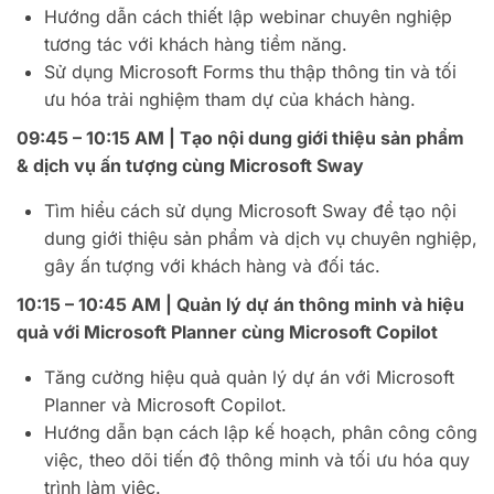
Hướng dẫn cách thiết lập webinar chuyên nghiệp
tương tác với khách hàng tiềm năng.
Sử dụng Microsoft Forms thu thập thông tin và tối
ưu hóa trải nghiệm tham dự của khách hàng.
09:45 – 10:15 AM | Tạo nội dung giới thiệu sản phẩm
& dịch vụ ấn tượng cùng Microsoft Sway
Tìm hiểu cách sử dụng Microsoft Sway để tạo nội
dung giới thiệu sản phẩm và dịch vụ chuyên nghiệp,
gây ấn tượng với khách hàng và đối tác.
10:15 – 10:45 AM | Quản lý dự án thông minh và hiệu
quả với Microsoft Planner cùng Microsoft Copilot
Tăng cường hiệu quả quản lý dự án với Microsoft
Planner và Microsoft Copilot.
Hướng dẫn bạn cách lập kế hoạch, phân công công
việc, theo dõi tiến độ thông minh và tối ưu hóa quy
trình làm việc.