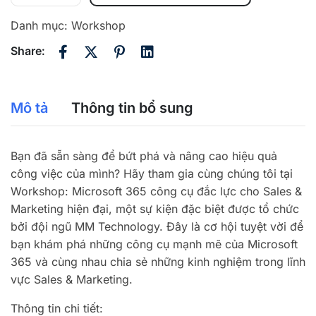
Danh mục:
Workshop
Share:
Mô tả
Thông tin bổ sung
Bạn đã sẵn sàng để bứt phá và nâng cao hiệu quả
công việc của mình? Hãy tham gia cùng chúng tôi tại
Workshop: Microsoft 365 công cụ đắc lực cho Sales &
Marketing hiện đại, một sự kiện đặc biệt được tổ chức
bởi đội ngũ
MM Technology
. Đây là cơ hội tuyệt vời để
bạn khám phá những công cụ mạnh mẽ của Microsoft
365 và cùng nhau chia sẻ những kinh nghiệm trong lĩnh
vực Sales & Marketing.
Thông tin chi tiết: