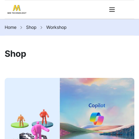
Home
Shop
Workshop
Shop