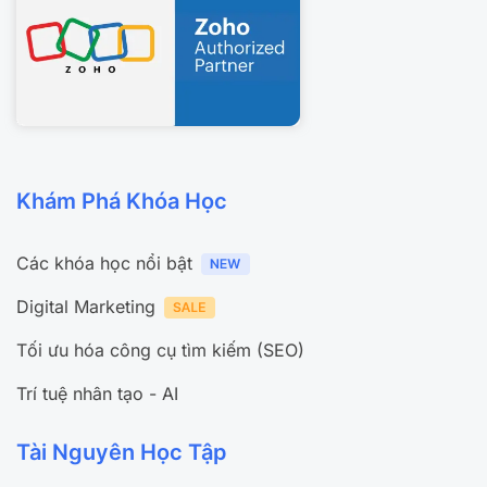
Khám Phá Khóa Học
Các khóa học nổi bật
Digital Marketing
Tối ưu hóa công cụ tìm kiếm (SEO)
Trí tuệ nhân tạo - AI
Tài Nguyên Học Tập