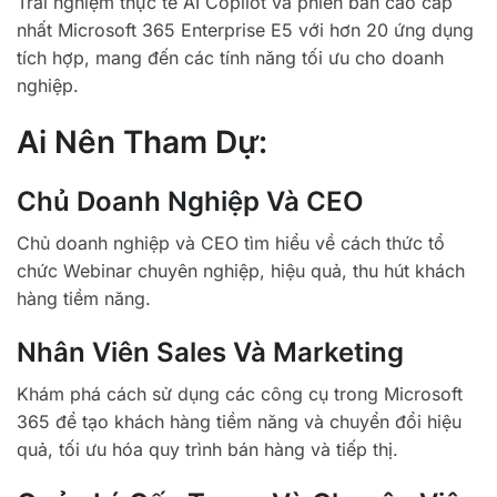
Trải nghiệm thực tế AI Copilot và phiên bản cao cấp
nhất Microsoft 365 Enterprise E5 với hơn 20 ứng dụng
tích hợp, mang đến các tính năng tối ưu cho doanh
nghiệp.
Ai Nên Tham Dự:
Chủ Doanh Nghiệp Và CEO
Chủ doanh nghiệp và CEO tìm hiểu về cách thức tổ
chức Webinar chuyên nghiệp, hiệu quả, thu hút khách
hàng tiềm năng.
Nhân Viên Sales Và Marketing
Khám phá cách sử dụng các công cụ trong Microsoft
365 để tạo khách hàng tiềm năng và chuyển đổi hiệu
quả, tối ưu hóa quy trình bán hàng và tiếp thị.