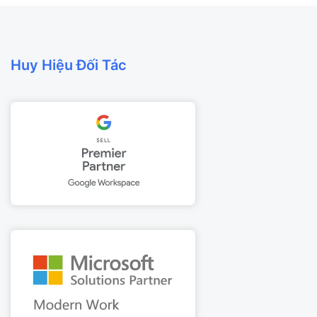
Huy Hiệu Đối Tác