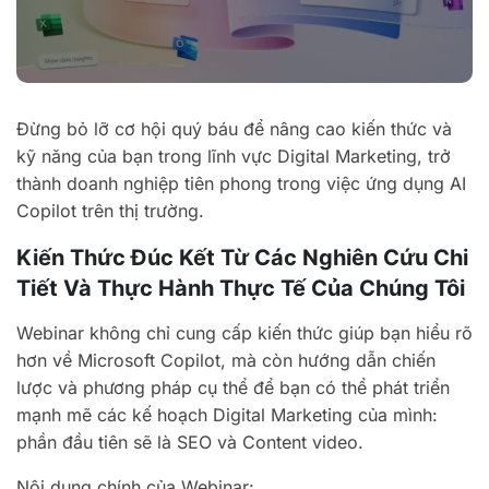
Đừng bỏ lỡ cơ hội quý báu để nâng cao kiến thức và
kỹ năng của bạn trong lĩnh vực Digital Marketing, trở
thành doanh nghiệp tiên phong trong việc ứng dụng AI
Copilot trên thị trường.
Kiến Thức Đúc Kết Từ Các Nghiên Cứu Chi
Tiết Và Thực Hành Thực Tế Của Chúng Tôi
Webinar không chỉ cung cấp kiến thức giúp bạn hiểu rõ
hơn về Microsoft Copilot, mà còn hướng dẫn chiến
lược và phương pháp cụ thể để bạn có thể phát triển
mạnh mẽ các kế hoạch Digital Marketing của mình:
phần đầu tiên sẽ là SEO và Content video.
Nội dung chính của Webinar: