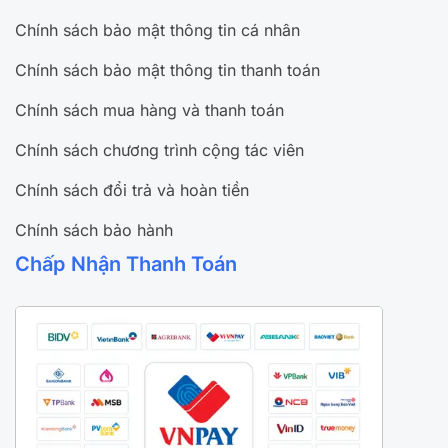
Chính sách bảo mật thông tin cá nhân
Chính sách bảo mật thông tin thanh toán
Chính sách mua hàng và thanh toán
Chính sách chương trình cộng tác viên
Chính sách đổi trả và hoàn tiền
Chính sách bảo hành
Chấp Nhận Thanh Toán