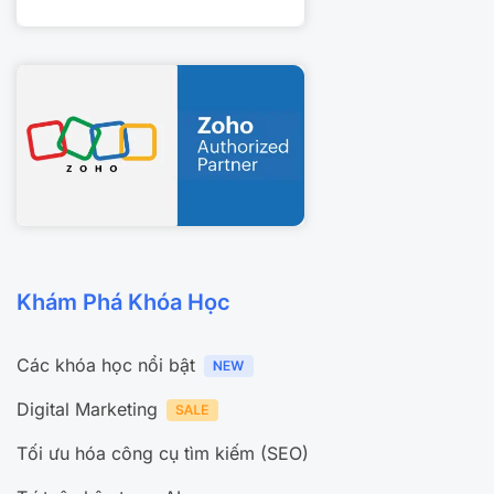
Khám Phá Khóa Học
Các khóa học nổi bật
Digital Marketing
Tối ưu hóa công cụ tìm kiếm (SEO)