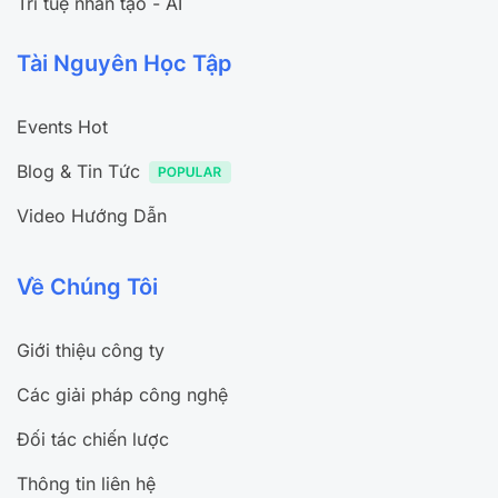
Trí tuệ nhân tạo - AI
Tài Nguyên Học Tập
Events Hot
Blog & Tin Tức
Video Hướng Dẫn
Về Chúng Tôi
Giới thiệu công ty
Các giải pháp công nghệ
Đối tác chiến lược
Thông tin liên hệ