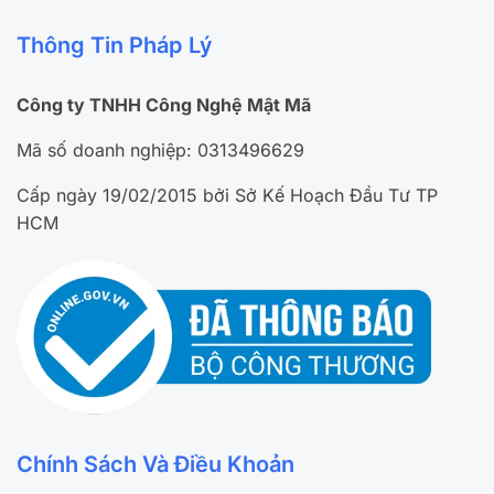
Thông Tin Pháp Lý
Công ty TNHH Công Nghệ Mật Mã
Mã số doanh nghiệp: 0313496629
Cấp ngày 19/02/2015 bởi Sở Kế Hoạch Đầu Tư TP
HCM
Chính Sách Và Điều Khoản