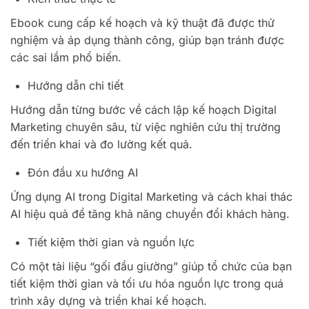
Ebook cung cấp kế hoạch và kỹ thuật đã được thử
nghiệm và áp dụng thành công, giúp bạn tránh được
các sai lầm phổ biến.
Hướng dẫn chi tiết
Hướng dẫn từng bước về cách lập kế hoạch Digital
Marketing chuyên sâu, từ việc nghiên cứu thị trường
đến triển khai và đo lường kết quả.
Đón đầu xu hướng AI
Ứng dụng AI trong Digital Marketing và cách khai thác
AI hiệu quả để tăng khả năng chuyển đổi khách hàng.
Tiết kiệm thời gian và nguồn lực
Có một tài liệu “gối đầu giường” giúp tổ chức của bạn
tiết kiệm thời gian và tối ưu hóa nguồn lực trong quá
trình xây dựng và triển khai kế hoạch.