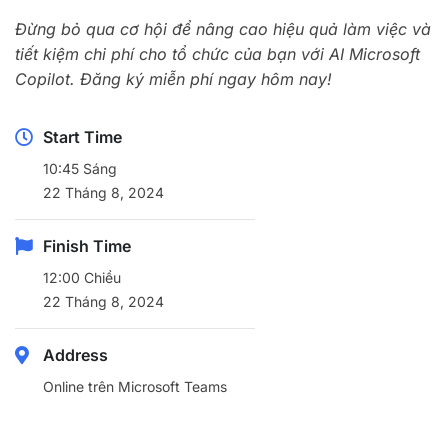
Đừng bỏ qua cơ hội để nâng cao hiệu quả làm việc và
tiết kiệm chi phí cho tổ chức của bạn với AI Microsoft
Copilot. Đăng ký miễn phí ngay hôm nay!
Start Time
10:45 Sáng
22 Tháng 8, 2024
Finish Time
12:00 Chiều
22 Tháng 8, 2024
Address
Online trên Microsoft Teams