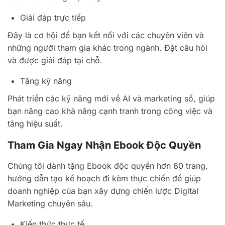
Giải đáp trực tiếp
Đây là cơ hội để bạn kết nối với các chuyên viên và
những người tham gia khác trong ngành. Đặt câu hỏi
và được giải đáp tại chỗ.
Tăng kỹ năng
Phát triển các kỹ năng mới về AI và marketing số, giúp
bạn nâng cao khả năng cạnh tranh trong công việc và
tăng hiệu suất.
Tham Gia Ngay Nhận Ebook Độc Quyền
Chúng tôi dành tặng Ebook độc quyền hơn 60 trang,
hướng dẫn tạo kế hoạch đi kèm thực chiến để giúp
doanh nghiệp của bạn xây dựng chiến lược Digital
Marketing chuyên sâu.
Kiến thức thực tế