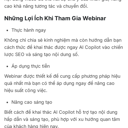
cao khả năng tương tác và chuyển đổi.
Những Lợi Ích Khi Tham Gia Webinar
Thực hành ngay
Không chỉ chia sẻ kinh nghiệm mà còn hướng dẫn bạn
cách thức để khai thác được ngay AI Copilot vào chiến
lược SEO và sáng tạo nội dung số.
Áp dụng thực tiễn
Webinar được thiết kế để cung cấp phương pháp hiệu
quả nhất mà bạn có thể áp dụng ngay để nâng cao
hiệu suất công việc.
Nâng cao sáng tạo
Biết cách để khai thác AI Copilot hỗ trợ tạo nội dung
hấp dẫn và sáng tạo, phù hợp với xu hướng quan tâm
của khách hàng hiện nay.