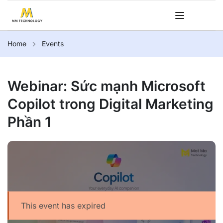
Home
Events
Webinar: Sức mạnh Microsoft
Copilot trong Digital Marketing
Phần 1
This event has expired