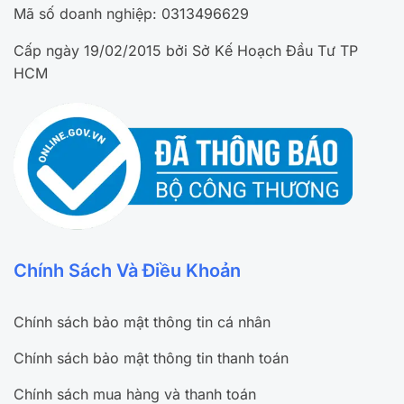
Mã số doanh nghiệp: 0313496629
Cấp ngày 19/02/2015 bởi Sở Kế Hoạch Đầu Tư TP
HCM
Chính Sách Và Điều Khoản
Chính sách bảo mật thông tin cá nhân
Chính sách bảo mật thông tin thanh toán
Chính sách mua hàng và thanh toán