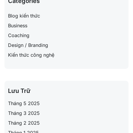
Categories
Blog kiến thức
Business
Coaching
Design / Branding
Kiến thức công nghệ
Lưu Trữ
Tháng 5 2025
Tháng 3 2025
Tháng 2 2025
Tháng 1 2025