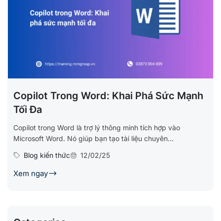
Copilot Trong Word: Khai Phá Sức Mạnh
Tối Đa
Copilot trong Word là trợ lý thông minh tích hợp vào
Microsoft Word. Nó giúp bạn tạo tài liệu chuyên...
Blog kiến thức
12/02/25
Xem ngay