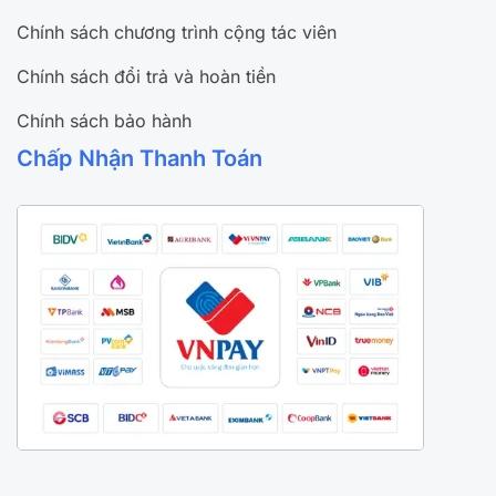
Chính sách chương trình cộng tác viên
Chính sách đổi trả và hoàn tiền
Chính sách bảo hành
Chấp Nhận Thanh Toán