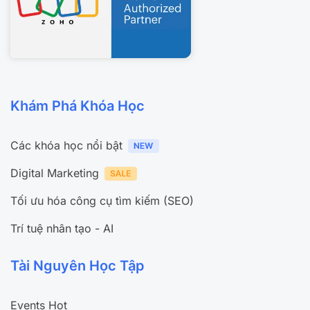
Khám Phá Khóa Học
Các khóa học nổi bật
Digital Marketing
Tối ưu hóa công cụ tìm kiếm (SEO)
Trí tuệ nhân tạo - AI
Tài Nguyên Học Tập
Events Hot