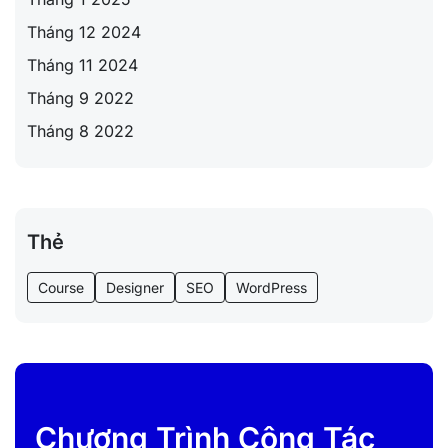
Tháng 12 2024
Tháng 11 2024
Tháng 9 2022
Tháng 8 2022
Thẻ
Course
Designer
SEO
WordPress
Chương Trình Cộng Tác