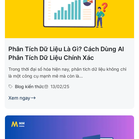
Phân Tích Dữ Liệu Là Gì? Cách Dùng AI
Phân Tích Dữ Liệu Chính Xác
Trong thời đại số hóa hiện nay, phân tích dữ liệu không chỉ
là một công cụ mạnh mẽ mà còn là...
Blog kiến thức
13/02/25
Xem ngay