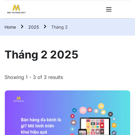
Home
2025
Tháng 2
Tháng 2 2025
Showing 1 - 3 of 3 results