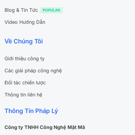
Blog & Tin Tức
Video Hướng Dẫn
Về Chúng Tôi
Giới thiệu công ty
Các giải pháp công nghệ
Đối tác chiến lược
Thông tin liên hệ
Thông Tin Pháp Lý
Công ty TNHH Công Nghệ Mật Mã