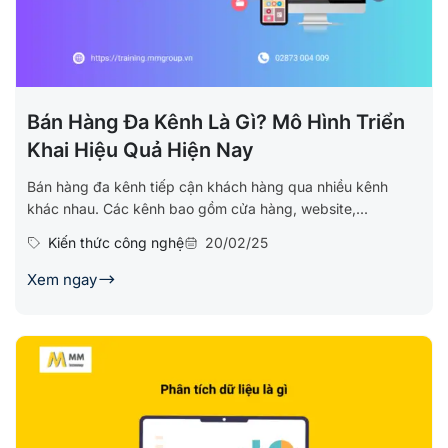
Bán Hàng Đa Kênh Là Gì? Mô Hình Triển
Khai Hiệu Quả Hiện Nay
Bán hàng đa kênh tiếp cận khách hàng qua nhiều kênh
khác nhau. Các kênh bao gồm cửa hàng, website,...
Kiến thức công nghệ
20/02/25
Xem ngay