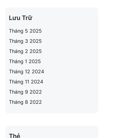
Lưu Trữ
Tháng 5 2025
Tháng 3 2025
Tháng 2 2025
Tháng 1 2025
Tháng 12 2024
Tháng 11 2024
Tháng 9 2022
Tháng 8 2022
Thẻ