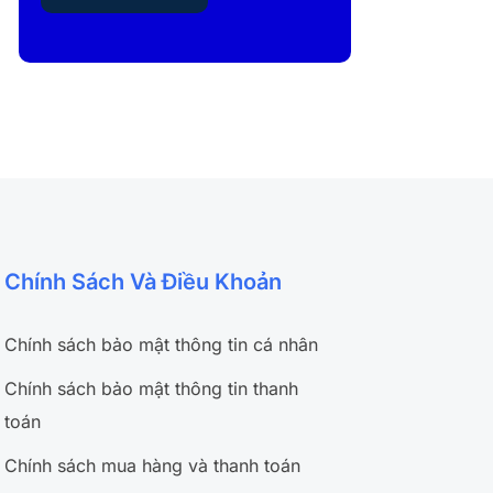
Chính Sách Và Điều Khoản
Chính sách bảo mật thông tin cá nhân
Chính sách bảo mật thông tin thanh
toán
Chính sách mua hàng và thanh toán