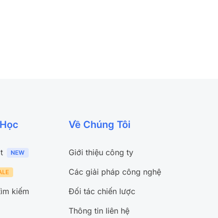
 Học
Về Chúng Tôi
t
Giới thiệu công ty
Các giải pháp công nghệ
tìm kiếm
Đối tác chiến lược
Thông tin liên hệ