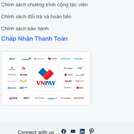
Chính sách chương trình cộng tác viên
Chính sách đổi trả và hoàn tiền
Chính sách bảo hành
Chấp Nhận Thanh Toán
Connect with us