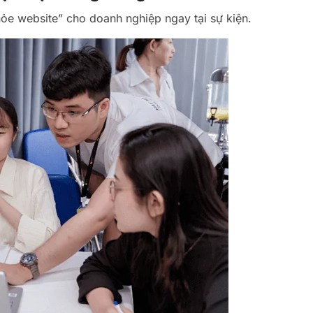
e website” cho doanh nghiệp ngay tại sự kiện.