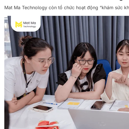
Mat Ma Technology còn tổ chức hoạt động “khám sức khỏ