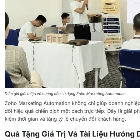
Diễn giả giới thiệu và hướng dẫn sử dụng Zoho Marketing Automation
Zoho Marketing Automation không chỉ giúp doanh nghiệp
dõi hiệu quả chiến dịch một cách trực tiếp. Đây là giải ph
kiệm thời gian và tăng tỷ lệ chuyển đổi khách hàng.
Quà Tặng Giá Trị Và Tài Liệu Hướng