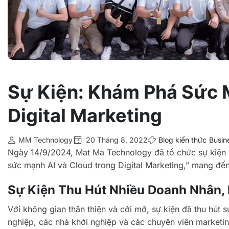
Sự Kiện: Khám Phá Sức 
Digital Marketing
MM Technology
20 Tháng 8, 2022
Blog kiến thức
Busin
Ngày 14/9/2024, Mat Ma Technology đã tổ chức sự kiện
sức mạnh AI và Cloud trong Digital Marketing,” mang đến
Sự Kiện Thu Hút Nhiều Doanh Nhân,
Với không gian thân thiện và cởi mở, sự kiện đã thu hú
nghiệp, các nhà khởi nghiệp và các chuyên viên marketin