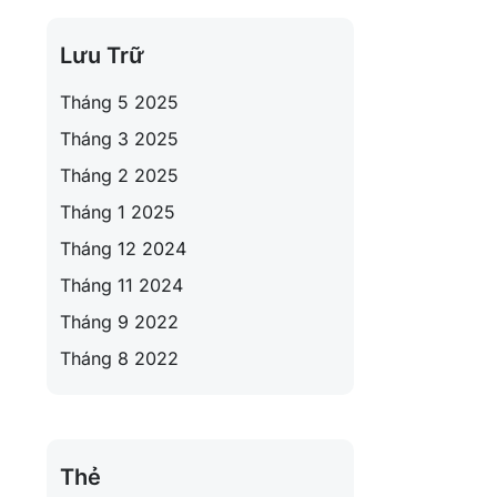
Lưu Trữ
Tháng 5 2025
Tháng 3 2025
Tháng 2 2025
Tháng 1 2025
Tháng 12 2024
Tháng 11 2024
Tháng 9 2022
Tháng 8 2022
Thẻ